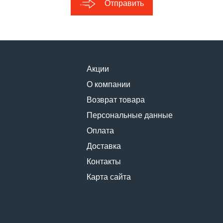
Отправить
Акции
О компании
Возврат товара
Персональные данные
Оплата
Доставка
Контакты
Карта сайта