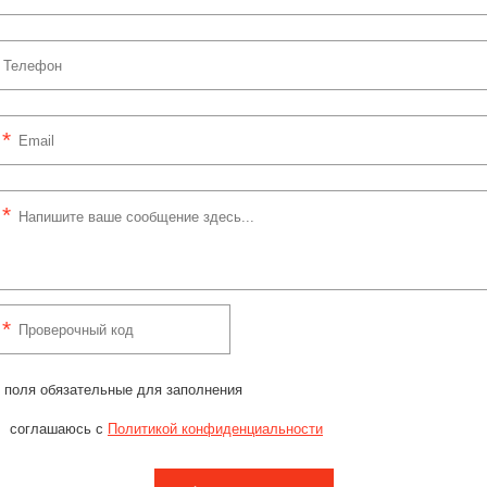
 поля обязательные для заполнения
соглашаюсь с
Политикой конфиденциальности