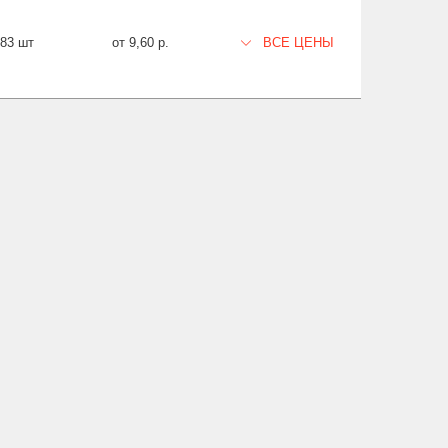
983 шт
от 9,60 р.
ВСЕ ЦЕНЫ