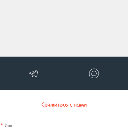
Свяжитесь с нами