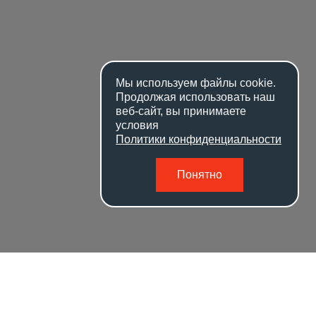
Мы используем файлы
cookie
.
Продолжая использовать наш
веб-сайт, вы принимаете
условия
Политики конфиденциальности
Понятно