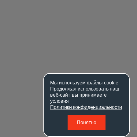
Мы используем файлы
cookie
.
Продолжая использовать наш
веб-сайт, вы принимаете
условия
Политики конфиденциальности
Понятно