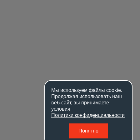
Мы используем файлы
cookie
.
Продолжая использовать наш
веб-сайт, вы принимаете
условия
Политики конфиденциальности
Понятно