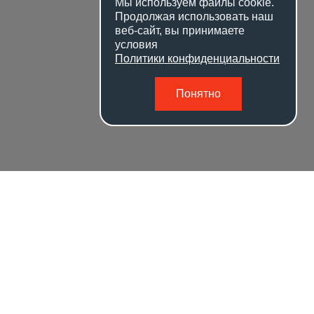
Мы используем файлы
cookie
.
Продолжая использовать наш
веб-сайт, вы принимаете
условия
Политики конфиденциальности
Понятно