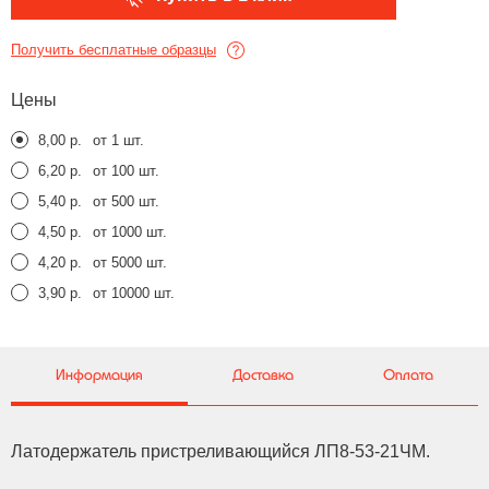
Получить бесплатные образцы
Цены
8,00 р.
от 1 шт.
6,20 р.
от 100 шт.
5,40 р.
от 500 шт.
4,50 р.
от 1000 шт.
4,20 р.
от 5000 шт.
3,90 р.
от 10000 шт.
Информация
Доставка
Оплата
Латодержатель пристреливающийся ЛП8-53-21ЧМ.