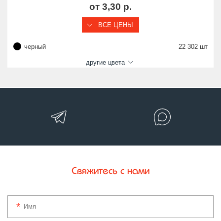
от 3,30 р.
ВСЕ ЦЕНЫ
черный
22 302 шт
другие цвета
Свяжитесь с нами