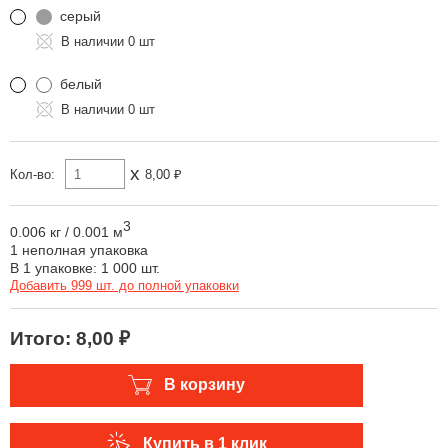
серый
0 шт
белый
0 шт
x
Кол-во:
8,00 ₽
3
0.006 кг
/
0.001 м
1 неполная упаковка
В 1 упаковке: 1 000 шт.
Добавить 999 шт. до полной упаковки
Итого:
8,00 ₽
В корзину
Купить в 1 клик