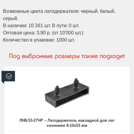
Возможные цвета латодержателя: черный, белый,
серый.
В наличии: 10 261 шт. В пути: 0 шт.
Оптовая цена: 3,90 р. (от 10'000 шт.)
Количество в упаковке: 1000 шт.
Под выбранные размеры также подходит
В наличии
ЛН8-53-27ЧР – Латодержатель накладной для лат
сечением 8-10х53 мм