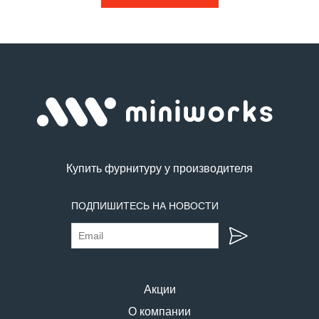
Купить фурнитуру у производителя
ПОДПИШИТЕСЬ НА НОВОСТИ
Акции
О компании