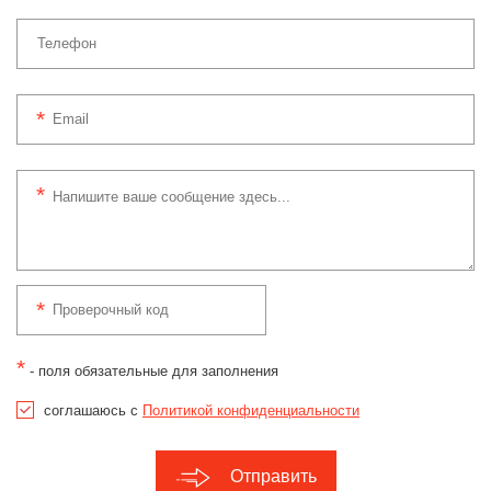
*
- поля обязательные для заполнения
соглашаюсь с
Политикой конфиденциальности
Отправить