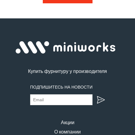
Купить фурнитуру у производителя
ПОДПИШИТЕСЬ НА НОВОСТИ
Акции
О компании