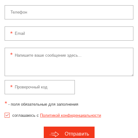
*
- поля обязательные для заполнения
соглашаюсь с
Политикой конфиденциальности
Отправить