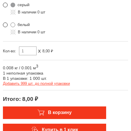
серый
0 шт
белый
0 шт
x
Кол-во:
8,00 ₽
3
0.008 кг
/
0.001 м
1 неполная упаковка
В 1 упаковке: 1 000 шт.
Добавить 999 шт. до полной упаковки
Итого:
8,00 ₽
В корзину
Купить в 1 клик