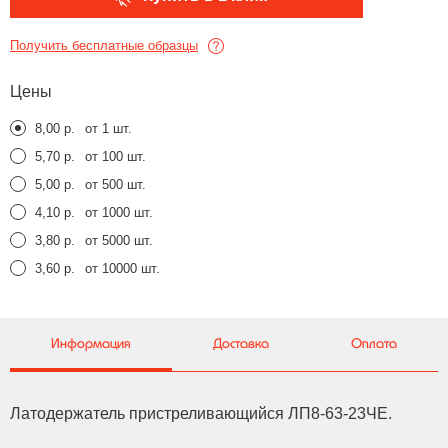
Получить бесплатные образцы
Цены
8,00 р.
от 1 шт.
5,70 р.
от 100 шт.
5,00 р.
от 500 шт.
4,10 р.
от 1000 шт.
3,80 р.
от 5000 шт.
3,60 р.
от 10000 шт.
Информация
Доставка
Оплата
Латодержатель пристреливающийся ЛП8-63-23ЧЕ.