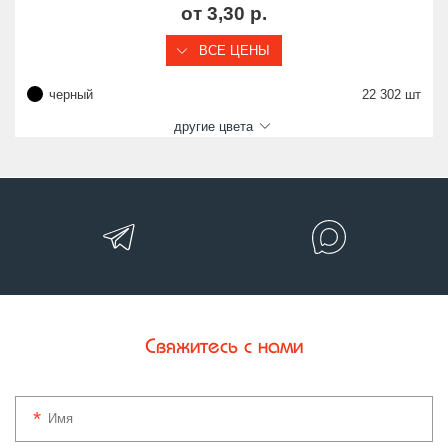
от 3,30 р.
ВСЕ ЦЕНЫ
черный
22 302 шт
другие цвета
Свяжитесь с нами