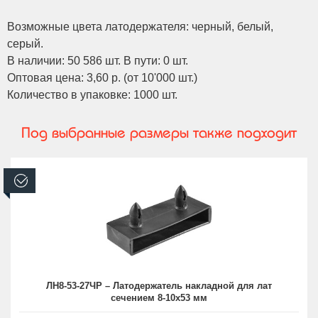
Возможные цвета латодержателя: черный, белый,
серый.
В наличии: 50 586 шт. В пути: 0 шт.
Оптовая цена: 3,60 р. (от 10'000 шт.)
Количество в упаковке: 1000 шт.
Под выбранные размеры также подходит
В наличии
ЛН8-53-27ЧР – Латодержатель накладной для лат
сечением 8-10х53 мм