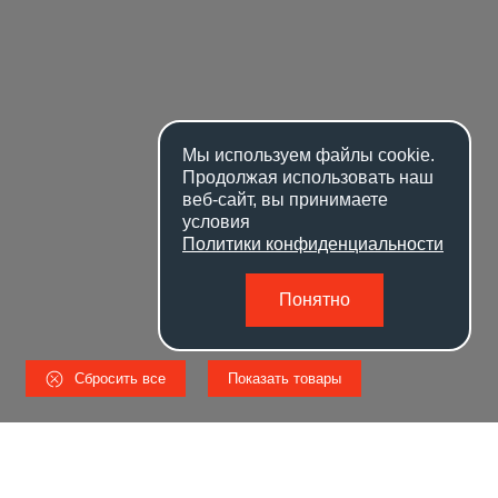
Мы используем файлы
cookie
.
Продолжая использовать наш
веб-сайт, вы принимаете
условия
Политики конфиденциальности
Понятно
Сбросить все
Показать товары