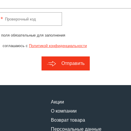
 поля обязательные для заполнения
соглашаюсь с
Политикой конфиденциальности
Отправить
Акции
О компании
Возврат товара
Персональные данные