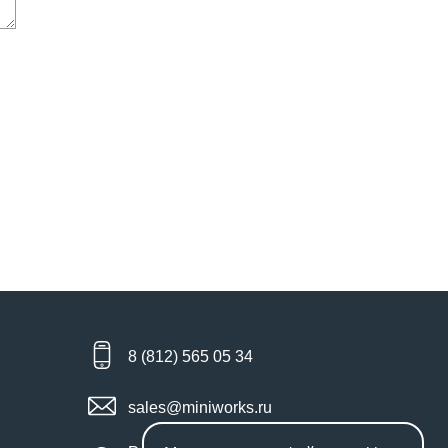
8 (812) 565 05 34
sales@miniworks.ru