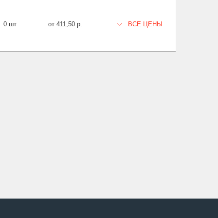
0 шт
от 411,50 р.
ВСЕ ЦЕНЫ