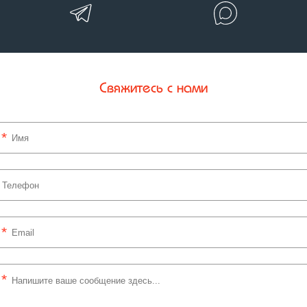
Свяжитесь с нами