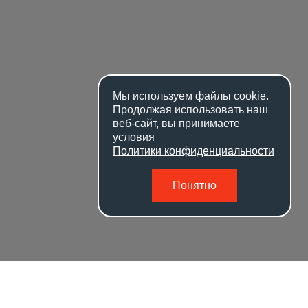
Мы используем файлы
cookie
.
Продолжая использовать наш
веб-сайт, вы принимаете
условия
Политики конфиденциальности
Понятно