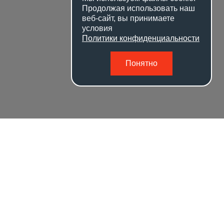
Продолжая использовать наш
веб-сайт, вы принимаете
условия
Политики конфиденциальности
Понятно