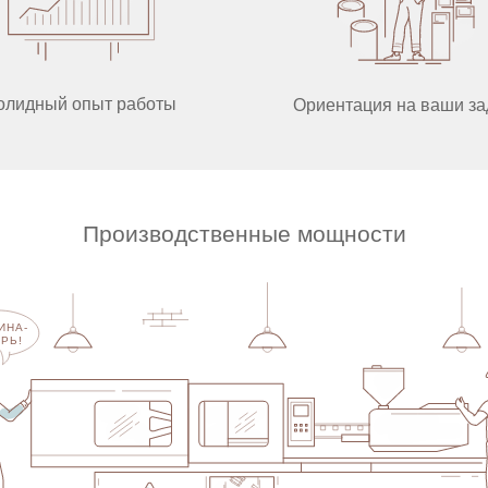
олидный опыт работы
Ориентация на ваши за
Производственные мощности