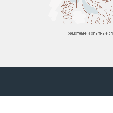
Грамотные и опытные с