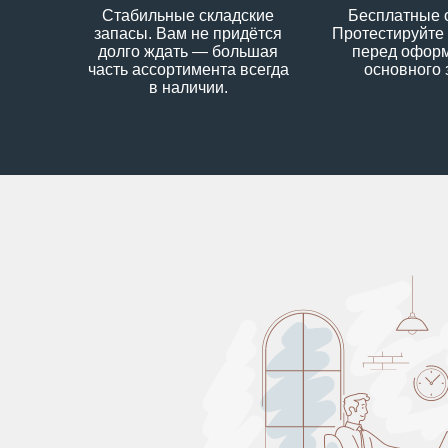
Стабильные складские
Бесплатные 
запасы. Вам не придётся
Протестируйте
долго ждать — большая
перед офор
часть ассортимента всегда
основного 
в наличии.