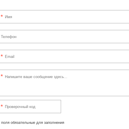
 поля обязательные для заполнения