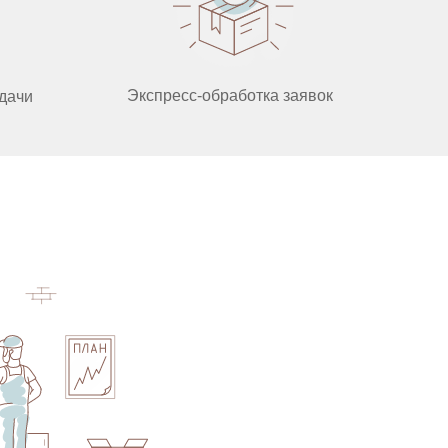
Экспресс‑обработка заявок
дачи