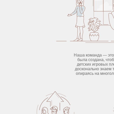
Наша команда — это
была создана, что
детских игровых пл
досконально знаем т
опираясь на многол