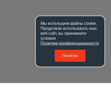
Мы используем файлы
cookie
.
Продолжая использовать наш
веб-сайт, вы принимаете
условия
Политики конфиденциальности
Понятно