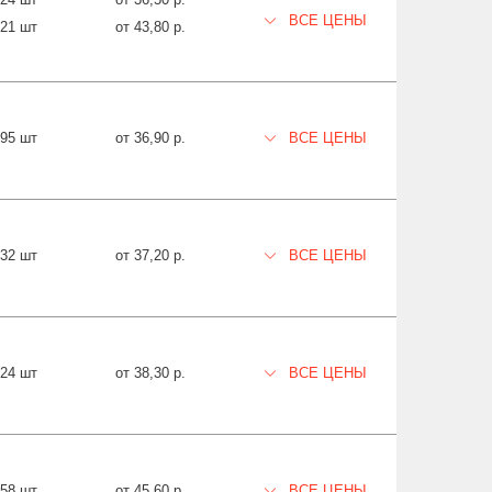
ВСЕ ЦЕНЫ
921 шт
от 43,80 р.
795 шт
от 36,90 р.
ВСЕ ЦЕНЫ
232 шт
от 37,20 р.
ВСЕ ЦЕНЫ
224 шт
от 38,30 р.
ВСЕ ЦЕНЫ
358 шт
от 45,60 р.
ВСЕ ЦЕНЫ