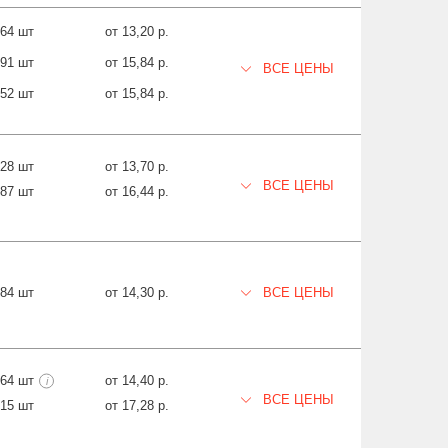
364 шт
от 13,20 р.
591 шт
от 15,84 р.
ВСЕ ЦЕНЫ
852 шт
от 15,84 р.
628 шт
от 13,70 р.
ВСЕ ЦЕНЫ
887 шт
от 16,44 р.
384 шт
от 14,30 р.
ВСЕ ЦЕНЫ
964 шт
от 14,40 р.
i
ВСЕ ЦЕНЫ
15 шт
от 17,28 р.