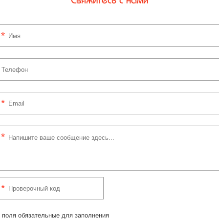
 поля обязательные для заполнения