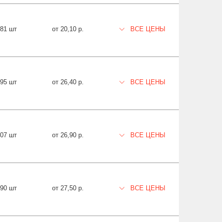
081 шт
от 20,10 р.
ВСЕ ЦЕНЫ
895 шт
от 26,40 р.
ВСЕ ЦЕНЫ
207 шт
от 26,90 р.
ВСЕ ЦЕНЫ
190 шт
от 27,50 р.
ВСЕ ЦЕНЫ