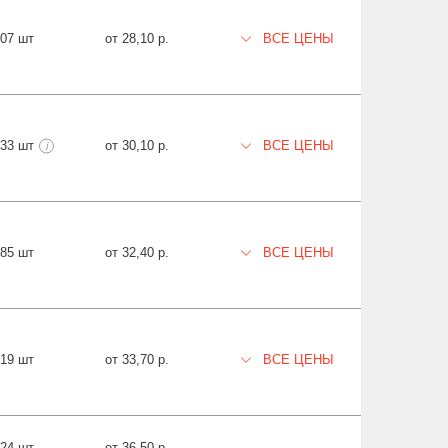
707 шт
от 28,10 р.
ВСЕ ЦЕНЫ
33 шт
от 30,10 р.
ВСЕ ЦЕНЫ
i
885 шт
от 32,40 р.
ВСЕ ЦЕНЫ
019 шт
от 33,70 р.
ВСЕ ЦЕНЫ
724 шт
от 36,50 р.