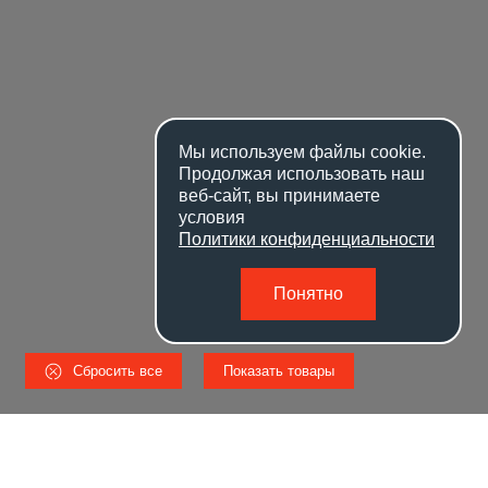
Мы используем файлы
cookie
.
Продолжая использовать наш
веб-сайт, вы принимаете
условия
Политики конфиденциальности
Понятно
Сбросить все
Показать товары