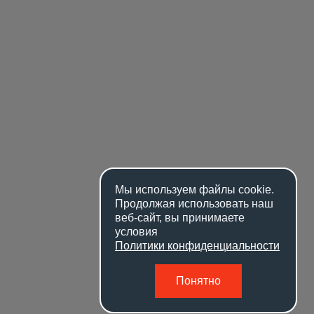
Мы используем файлы
cookie
.
Продолжая использовать наш
веб-сайт, вы принимаете
условия
Политики конфиденциальности
Понятно