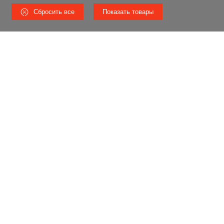
Сбросить все
Показать товары