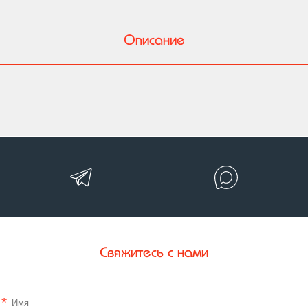
Описание
Свяжитесь с нами