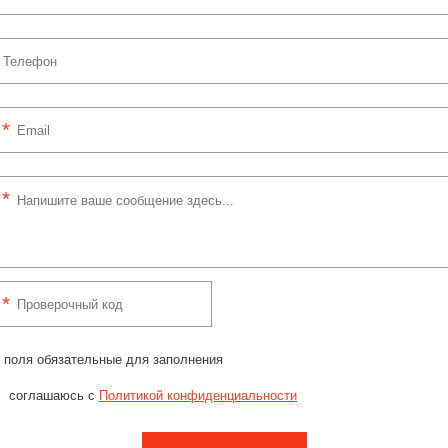
 поля обязательные для заполнения
соглашаюсь с
Политикой конфиденциальности