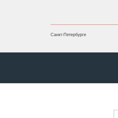
Санкт-Петербурге