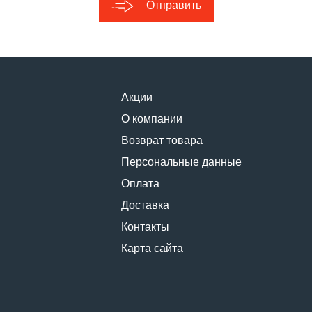
Отправить
Акции
О компании
Возврат товара
Персональные данные
Оплата
Доставка
Контакты
Карта сайта