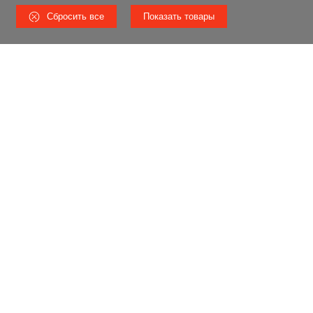
Сбросить все
Показать товары