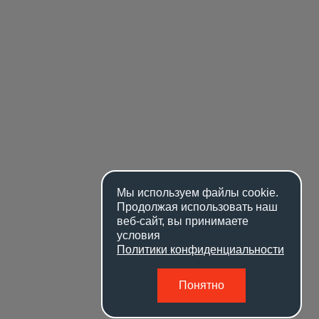
Мы используем файлы
cookie
.
Продолжая использовать наш
веб-сайт, вы принимаете
условия
Политики конфиденциальности
Понятно