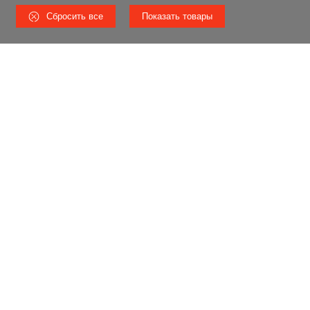
Сбросить все
Показать товары