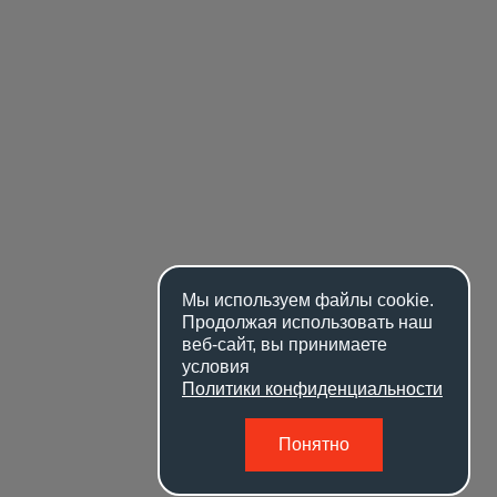
Мы используем файлы
cookie
.
Продолжая использовать наш
веб-сайт, вы принимаете
условия
Политики конфиденциальности
Понятно