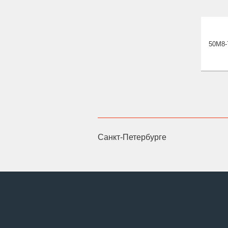
50М8-
Санкт-Петербурге