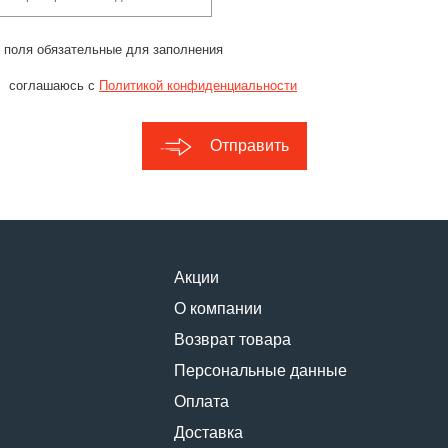
 поля обязательные для заполнения
соглашаюсь с
Политикой конфиденциальности
Отправить
Акции
О компании
Возврат товара
Персональные данные
Оплата
Доставка