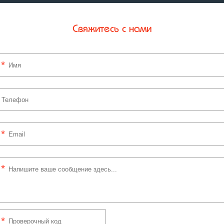
Свяжитесь с нами