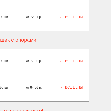
490 шт
от 72,01 р.
ВСЕ ЦЕНЫ
ушек с опорами
490 шт
от 77,05 р.
ВСЕ ЦЕНЫ
458 шт
от 84,36 р.
ВСЕ ЦЕНЫ
ас мы произведем!