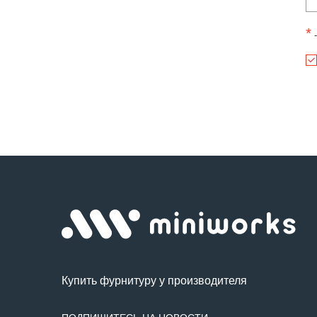
*
-
Купить фурнитуру у производителя