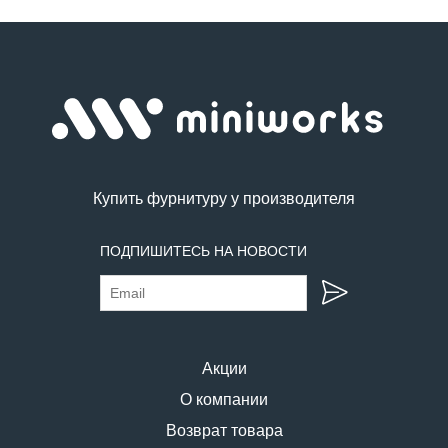
Купить фурнитуру у производителя
ПОДПИШИТЕСЬ НА НОВОСТИ
Акции
О компании
Возврат товара