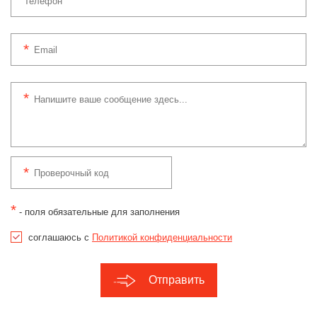
*
- поля обязательные для заполнения
соглашаюсь с
Политикой конфиденциальности
Отправить