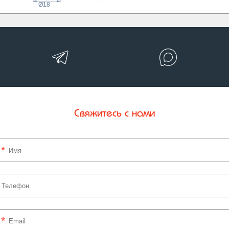
Ø18
Свяжитесь с нами