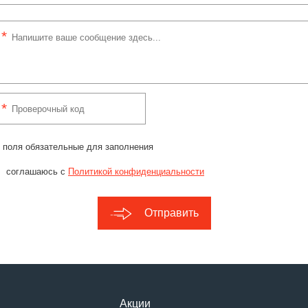
 поля обязательные для заполнения
соглашаюсь с
Политикой конфиденциальности
Отправить
Акции