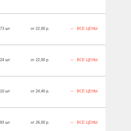
73 шт
от 22,00 р.
ВСЕ ЦЕНЫ
924 шт
от 22,00 р.
ВСЕ ЦЕНЫ
810 шт
от 24,40 р.
ВСЕ ЦЕНЫ
993 шт
от 26,00 р.
ВСЕ ЦЕНЫ