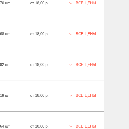
70 шт
от 18,00 р.
ВСЕ ЦЕНЫ
768 шт
от 18,00 р.
ВСЕ ЦЕНЫ
282 шт
от 18,00 р.
ВСЕ ЦЕНЫ
519 шт
от 18,00 р.
ВСЕ ЦЕНЫ
964 шт
от 18,00 р.
ВСЕ ЦЕНЫ