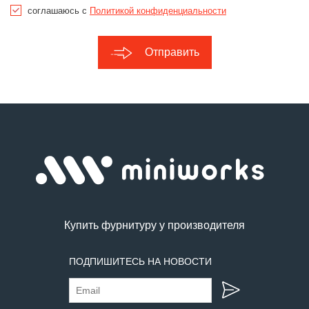
соглашаюсь с
Политикой конфиденциальности
Отправить
Купить фурнитуру у производителя
ПОДПИШИТЕСЬ НА НОВОСТИ