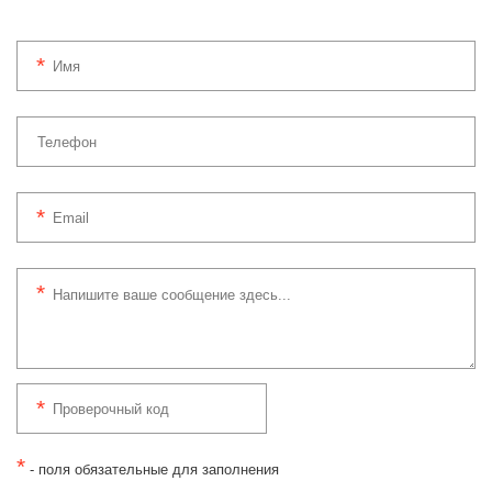
*
- поля обязательные для заполнения