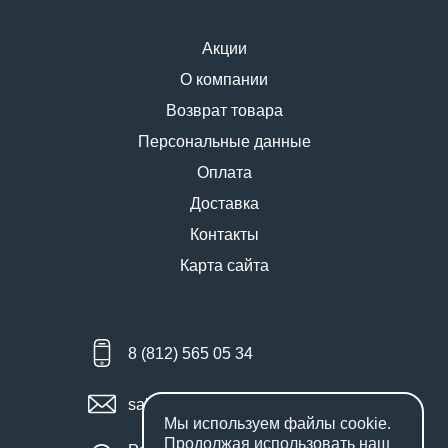
Акции
О компании
Возврат товара
Персональные данные
Оплата
Доставка
Контакты
Карта сайта
8 (812) 565 05 34
sales@miniworks.ru
Мы используем файлы
cookie
.
Продолжая использовать наш