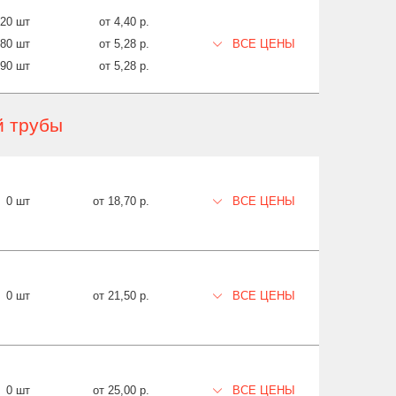
420 шт
от 4,40 р.
680 шт
от 5,28 р.
ВСЕ ЦЕНЫ
890 шт
от 5,28 р.
й трубы
0 шт
от 18,70 р.
ВСЕ ЦЕНЫ
0 шт
от 21,50 р.
ВСЕ ЦЕНЫ
0 шт
от 25,00 р.
ВСЕ ЦЕНЫ