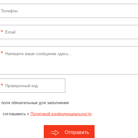
 поля обязательные для заполнения
соглашаюсь с
Политикой конфиденциальности
Отправить