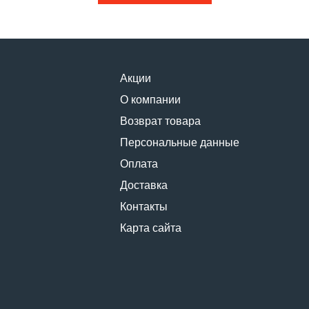
Акции
О компании
Возврат товара
Персональные данные
Оплата
Доставка
Контакты
Карта сайта