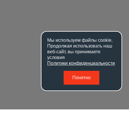
Мы используем файлы
cookie
.
Продолжая использовать наш
веб-сайт, вы принимаете
условия
Политики конфиденциальности
Понятно