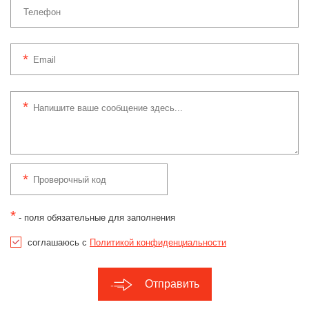
*
- поля обязательные для заполнения
соглашаюсь с
Политикой конфиденциальности
Отправить