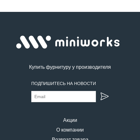
Купить фурнитуру у производителя
ПОДПИШИТЕСЬ НА НОВОСТИ
Акции
О компании
Возврат товара