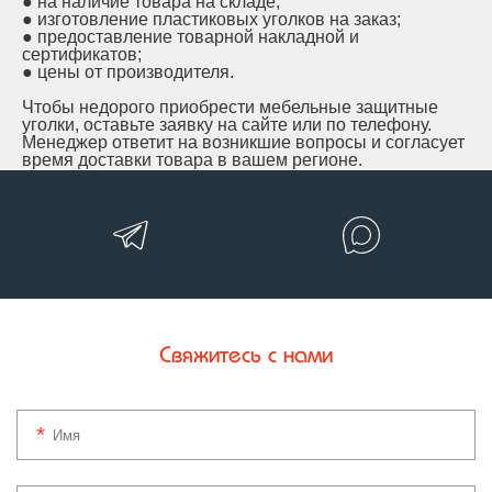
●
на наличие товара на складе;
●
изготовление пластиковых уголков на заказ;
●
предоставление товарной накладной и
сертификатов;
●
цены от производителя.
Чтобы недорого приобрести мебельные защитные
уголки, оставьте заявку на сайте или по телефону.
Менеджер ответит на возникшие вопросы и согласует
время доставки товара в вашем регионе.
Свяжитесь с нами