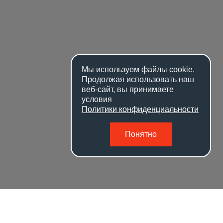
Мы используем файлы
cookie
.
Продолжая использовать наш
веб-сайт, вы принимаете
условия
Политики конфиденциальности
Понятно