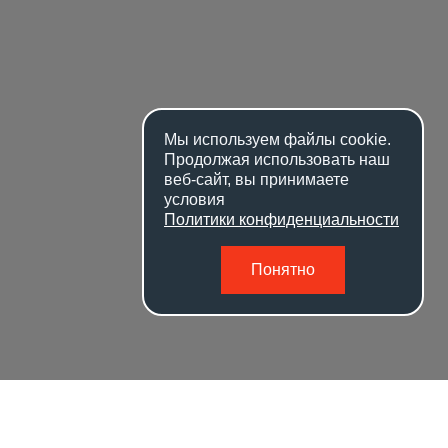
Мы используем файлы
cookie
.
Продолжая использовать наш
веб-сайт, вы принимаете
условия
Политики конфиденциальности
Понятно