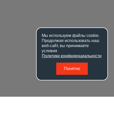
Мы используем файлы
cookie
.
Продолжая использовать наш
веб-сайт, вы принимаете
условия
Политики конфиденциальности
Понятно