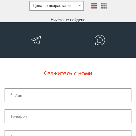
Цена по возрастанию
Ничего не найдено
Свяжитесь с нами