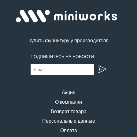
Купить фурнитуру у производителя
ПОДПИШИТЕСЬ НА НОВОСТИ
Акции
О компании
Возврат товара
Персональные данные
Оплата