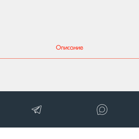
Описание