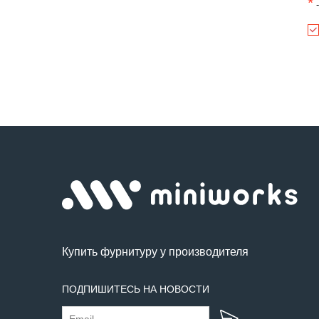
*
-
Купить фурнитуру у производителя
ПОДПИШИТЕСЬ НА НОВОСТИ