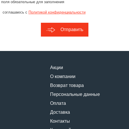
 поля обязательные для заполнения
соглашаюсь с
Политикой конфиденциальности
Отправить
Акции
О компании
Возврат товара
Персональные данные
Оплата
Доставка
Контакты