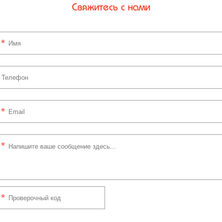
Свяжитесь с нами