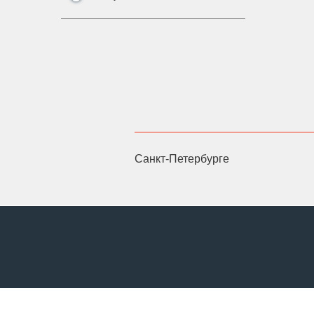
Санкт-Петербурге