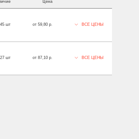
личие
Цена
045 шт
от 59,80 р.
ВСЕ ЦЕНЫ
27 шт
от 87,10 р.
ВСЕ ЦЕНЫ