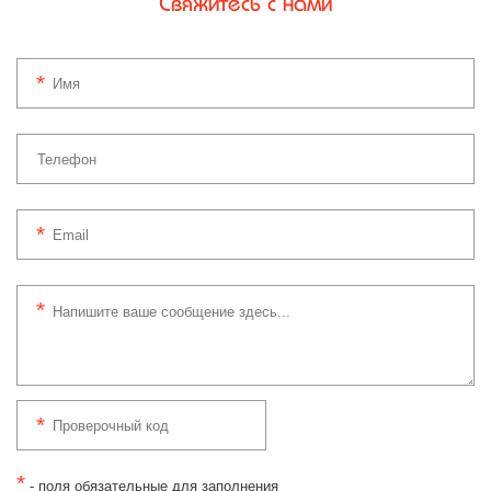
Свяжитесь с нами
*
- поля обязательные для заполнения