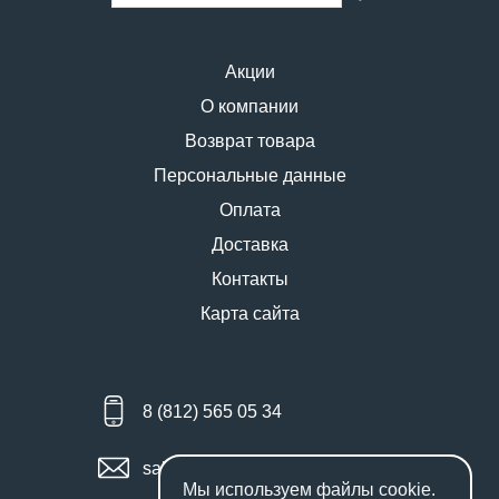
Акции
О компании
Возврат товара
Персональные данные
Оплата
Доставка
Контакты
Карта сайта
8 (812) 565 05 34
sales@miniworks.ru
Мы используем файлы
cookie
.