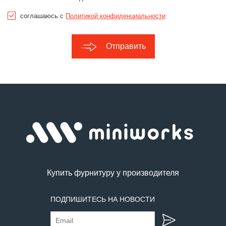
соглашаюсь с
Политикой конфиденциальности
Отправить
Купить фурнитуру у производителя
ПОДПИШИТЕСЬ НА НОВОСТИ