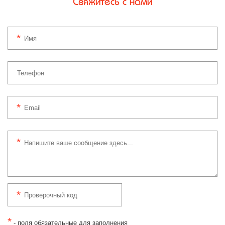
Свяжитесь с нами
*
- поля обязательные для заполнения