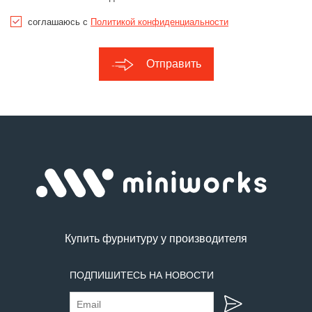
соглашаюсь с
Политикой конфиденциальности
Отправить
Купить фурнитуру у производителя
ПОДПИШИТЕСЬ НА НОВОСТИ