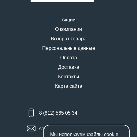
Акции
О компании
Возврат товара
Персональные данные
Оплата
Доставка
Контакты
Карта сайта
8 (812) 565 05 34
sales@miniworks.ru
Мы используем файлы
cookie
.