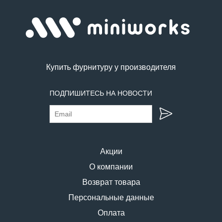
Купить фурнитуру у производителя
ПОДПИШИТЕСЬ НА НОВОСТИ
Акции
О компании
Возврат товара
Персональные данные
Оплата