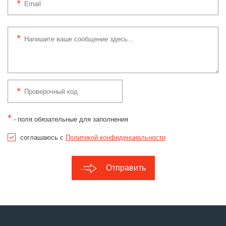
*
- поля обязательные для заполнения
соглашаюсь с
Политикой конфиденциальности
Отправить