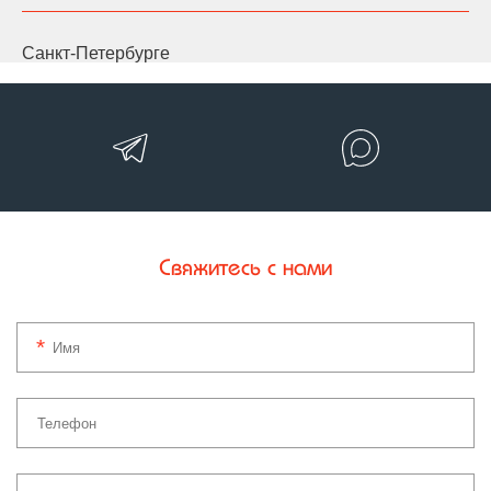
Санкт-Петербурге
Свяжитесь с нами