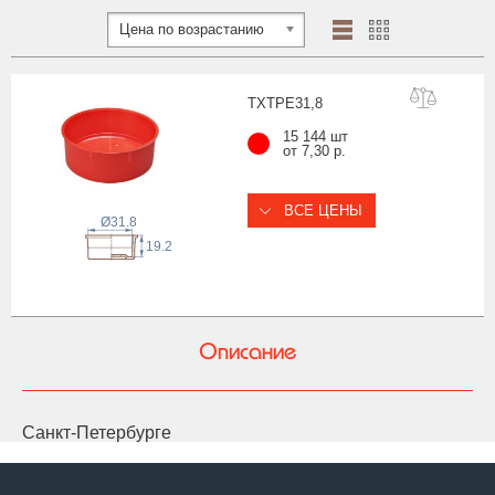
Цена по возрастанию
TXTPE31
,8
15 144 шт
от 7,30 р.
ВСЕ ЦЕНЫ
Ø31.8
19.2
Описание
Санкт-Петербурге