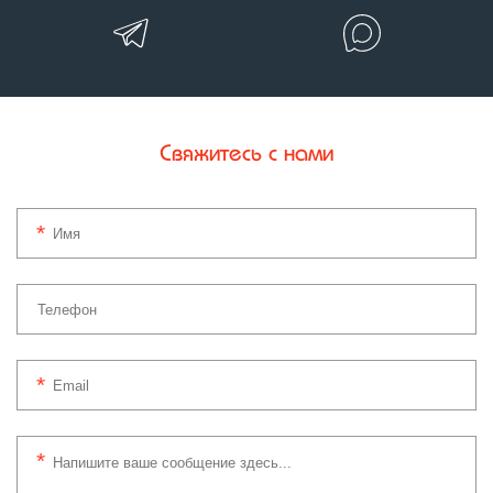
Свяжитесь с нами