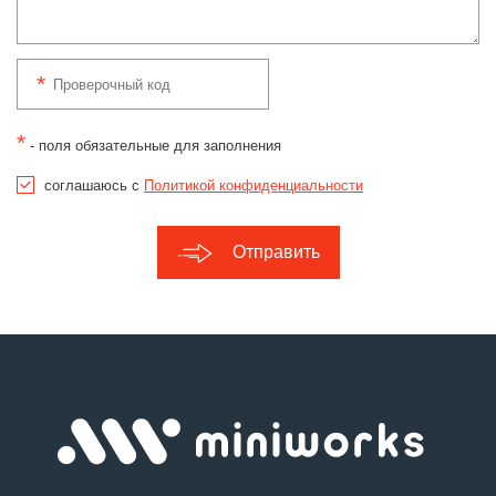
*
- поля обязательные для заполнения
соглашаюсь с
Политикой конфиденциальности
Отправить