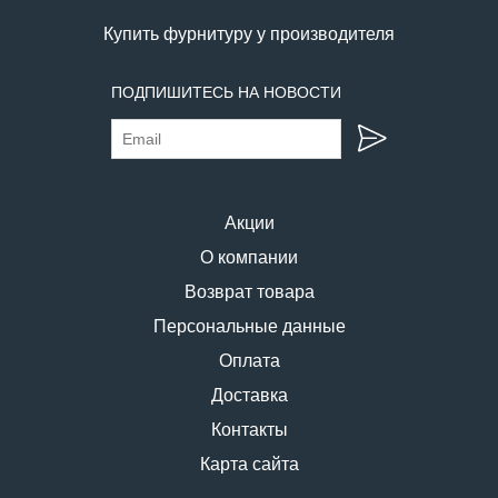
Купить фурнитуру у производителя
ПОДПИШИТЕСЬ НА НОВОСТИ
Акции
О компании
Возврат товара
Персональные данные
Оплата
Доставка
Контакты
Карта сайта