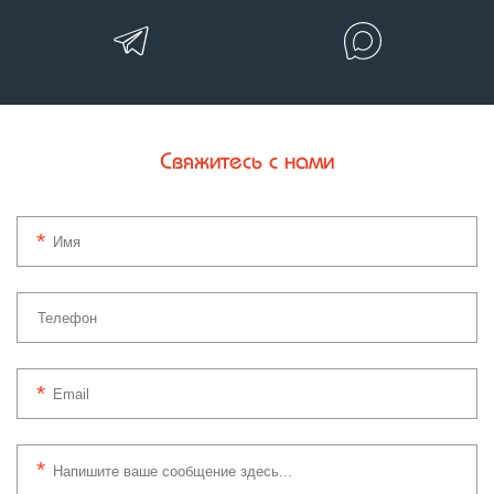
Свяжитесь с нами