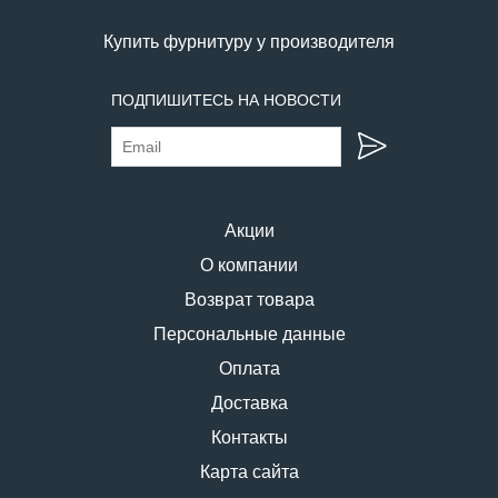
Купить фурнитуру у производителя
ПОДПИШИТЕСЬ НА НОВОСТИ
Акции
О компании
Возврат товара
Персональные данные
Оплата
Доставка
Контакты
Карта сайта