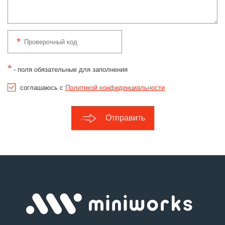
*
- поля обязательные для заполнения
соглашаюсь с
Политикой конфиденциальности
Отправить