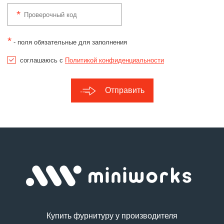
*
- поля обязательные для заполнения
соглашаюсь с
Политикой конфиденциальности
Отправить
Купить фурнитуру у производителя