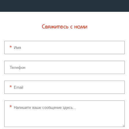
Свяжитесь с нами