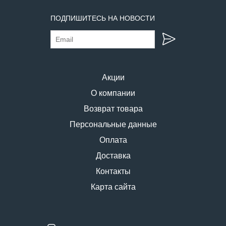
ПОДПИШИТЕСЬ НА НОВОСТИ
Акции
О компании
Возврат товара
Персональные данные
Оплата
Доставка
Контакты
Карта сайта