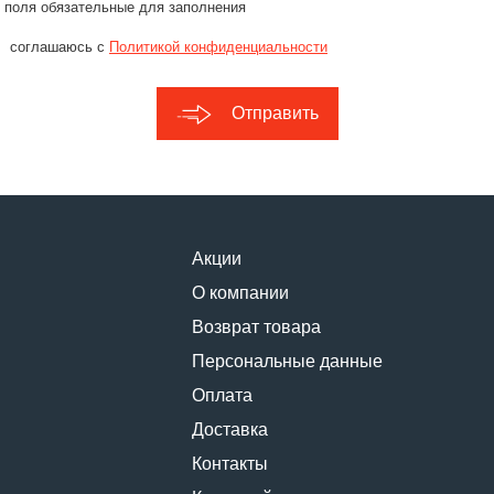
 поля обязательные для заполнения
соглашаюсь с
Политикой конфиденциальности
Отправить
Акции
О компании
Возврат товара
Персональные данные
Оплата
Доставка
Контакты