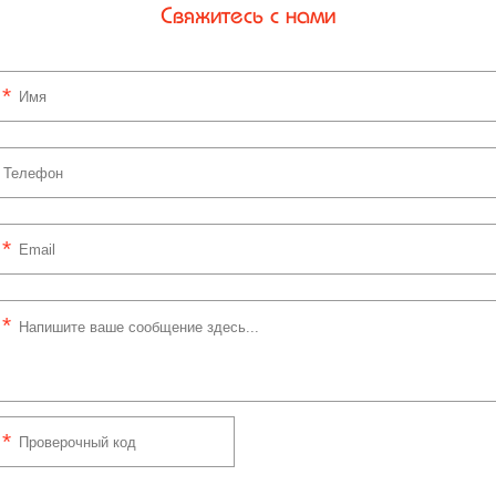
Свяжитесь с нами