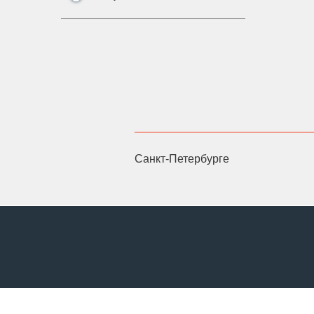
Санкт-Петербурге