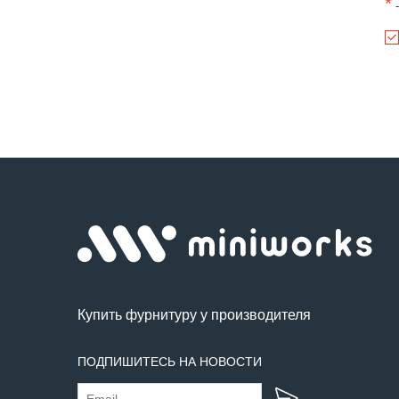
*
-
Купить фурнитуру у производителя
ПОДПИШИТЕСЬ НА НОВОСТИ