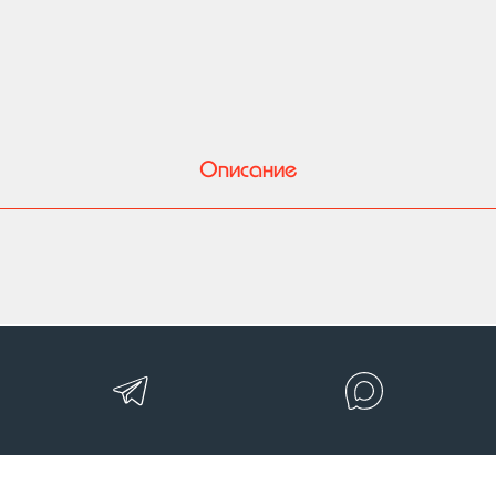
Описание