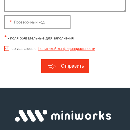
*
- поля обязательные для заполнения
соглашаюсь с
Политикой конфиденциальности
Отправить