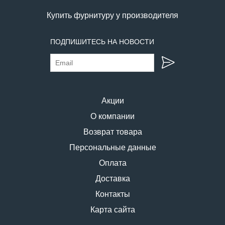
Купить фурнитуру у производителя
ПОДПИШИТЕСЬ НА НОВОСТИ
Акции
О компании
Возврат товара
Персональные данные
Оплата
Доставка
Контакты
Карта сайта