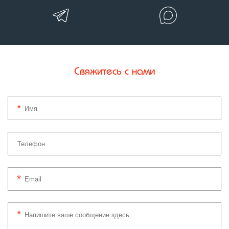
Свяжитесь с нами