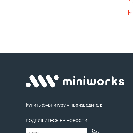
*
-
Купить фурнитуру у производителя
ПОДПИШИТЕСЬ НА НОВОСТИ