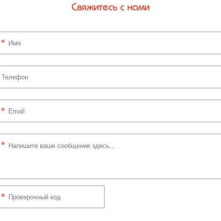
Свяжитесь с нами