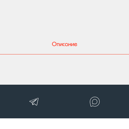
Описание