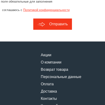
 поля обязательные для заполнения
соглашаюсь с
Политикой конфиденциальности
Отправить
Акции
О компании
Возврат товара
Персональные данные
Оплата
Доставка
Контакты