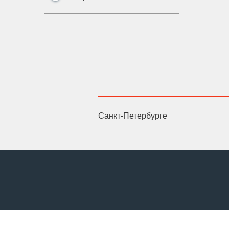
Санкт-Петербурге