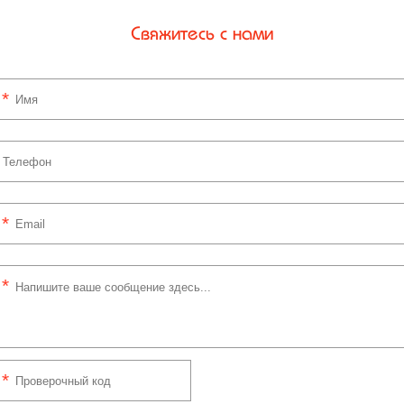
Свяжитесь с нами