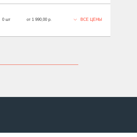
0 шт
от 1 990,00 р.
ВСЕ ЦЕНЫ