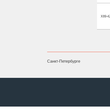
Х89-4
Санкт-Петербурге