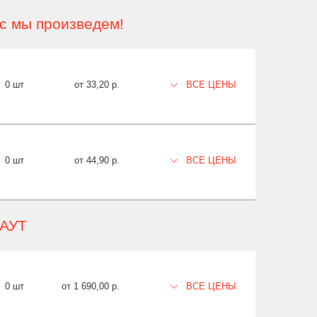
ас мы произведем!
0 шт
от 33,20 р.
ВСЕ ЦЕНЫ
0 шт
от 44,90 р.
ВСЕ ЦЕНЫ
КАУТ
0 шт
от 1 690,00 р.
ВСЕ ЦЕНЫ