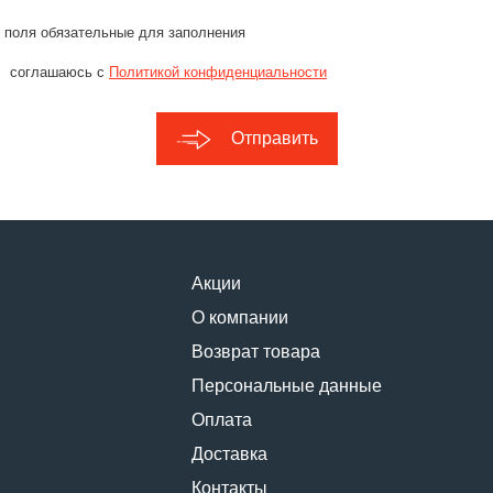
 поля обязательные для заполнения
соглашаюсь с
Политикой конфиденциальности
Отправить
Акции
О компании
Возврат товара
Персональные данные
Оплата
Доставка
Контакты