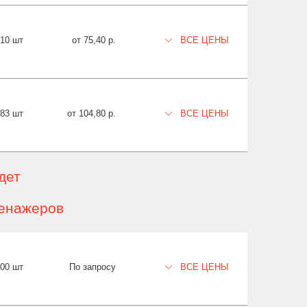
10 шт
от 75,40 р.
ВСЕ ЦЕНЫ
83 шт
от 104,80 р.
ВСЕ ЦЕНЫ
дет
енажеров
00 шт
По запросу
ВСЕ ЦЕНЫ