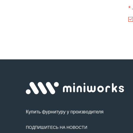
*
-
Купить фурнитуру у производителя
ПОДПИШИТЕСЬ НА НОВОСТИ