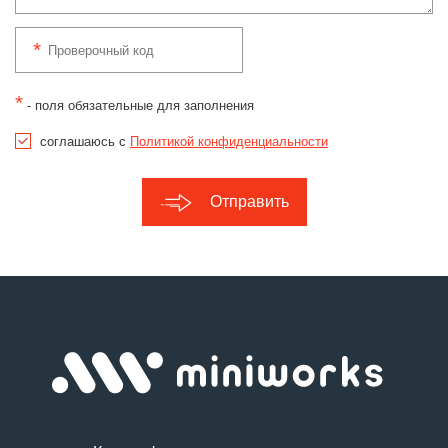
*
- поля обязательные для заполнения
соглашаюсь с
Политикой конфиденциальности
Отправить