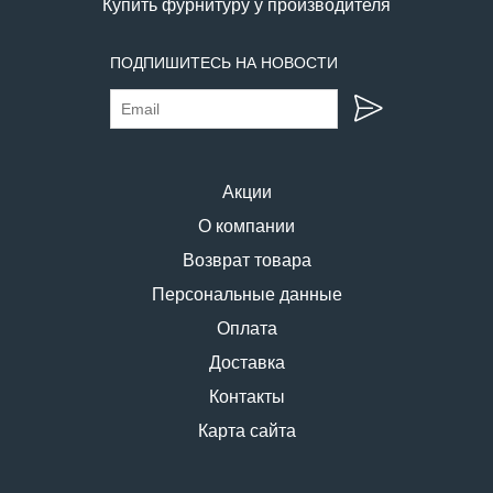
Купить фурнитуру у производителя
ПОДПИШИТЕСЬ НА НОВОСТИ
Акции
О компании
Возврат товара
Персональные данные
Оплата
Доставка
Контакты
Карта сайта