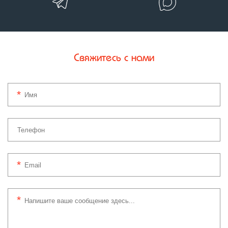
Свяжитесь с нами