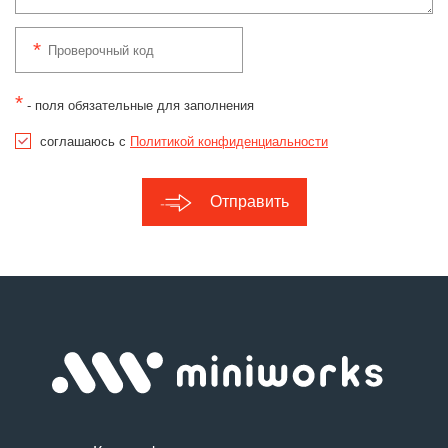
*
- поля обязательные для заполнения
соглашаюсь с
Политикой конфиденциальности
Отправить