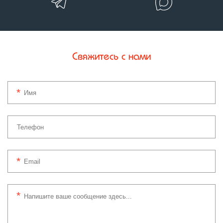
Свяжитесь с нами