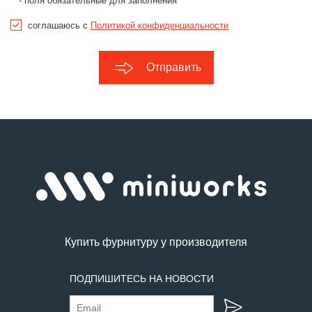
- поля обязательные для заполнения
соглашаюсь с
Политикой конфиденциальности
Отправить
Купить фурнитуру у производителя
ПОДПИШИТЕСЬ НА НОВОСТИ