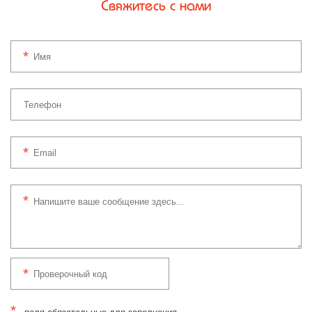
Свяжитесь с нами
*