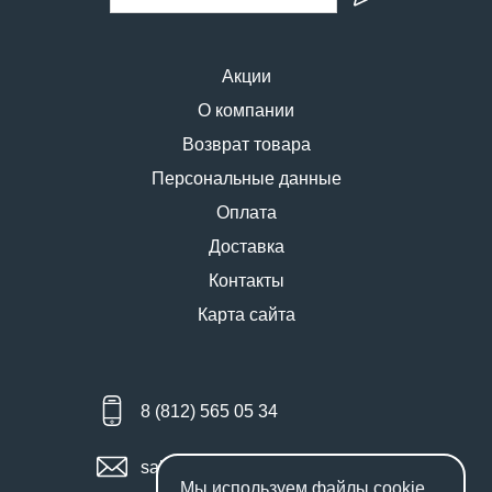
Акции
О компании
Возврат товара
Персональные данные
Оплата
Доставка
Контакты
Карта сайта
8 (812) 565 05 34
sales@miniworks.ru
Мы используем файлы
cookie
.