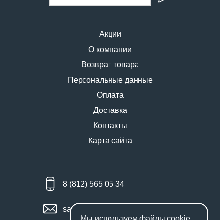
Акции
О компании
Возврат товара
Персональные данные
Оплата
Доставка
Контакты
Карта сайта
8 (812) 565 05 34
sales@miniworks.ru
Мы используем файлы
cookie
.