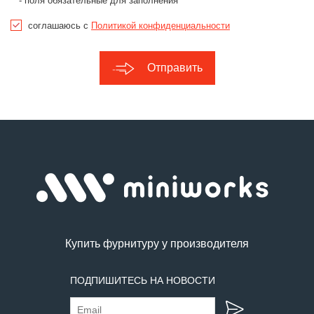
- поля обязательные для заполнения
соглашаюсь с
Политикой конфиденциальности
Отправить
Купить фурнитуру у производителя
ПОДПИШИТЕСЬ НА НОВОСТИ