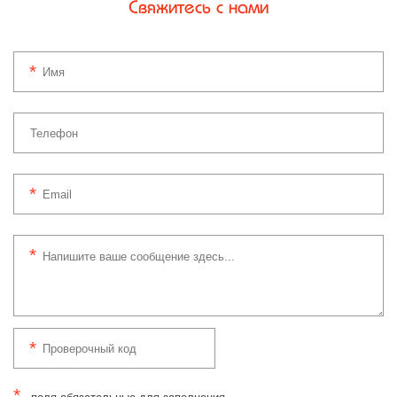
Свяжитесь с нами
*