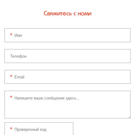
Свяжитесь с нами