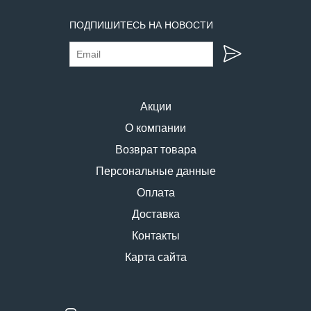
ПОДПИШИТЕСЬ НА НОВОСТИ
Акции
О компании
Возврат товара
Персональные данные
Оплата
Доставка
Контакты
Карта сайта