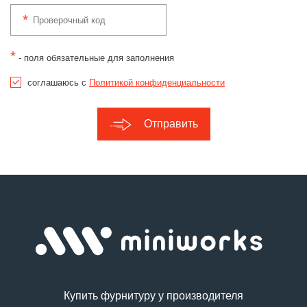
*
- поля обязательные для заполнения
соглашаюсь с
Политикой конфиденциальности
Отправить
Купить фурнитуру у производителя