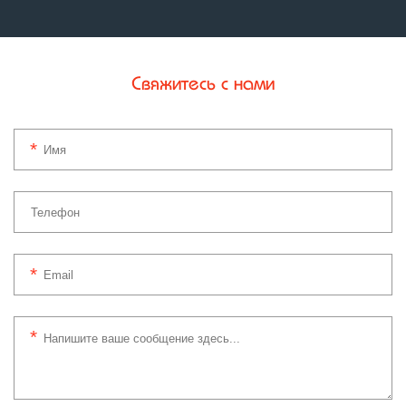
Свяжитесь с нами