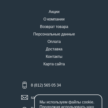
Акции
О компании
Возврат товара
Персональные данные
Оплата
Доставка
Контакты
Карта сайта
8 (812) 565 05 34
sales@miniworks.ru
Мы используем файлы
cookie
.
Продолжая использовать наш