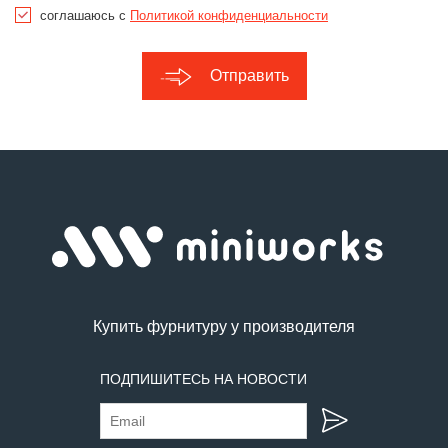
соглашаюсь с
Политикой конфиденциальности
Отправить
Купить фурнитуру у производителя
ПОДПИШИТЕСЬ НА НОВОСТИ