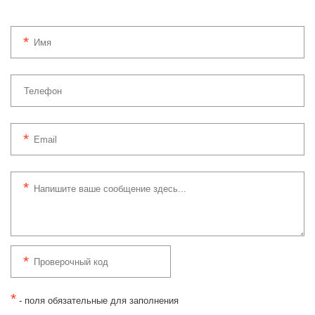
*
- поля обязательные для заполнения