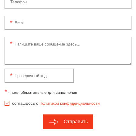
*
- поля обязательные для заполнения
соглашаюсь с
Политикой конфиденциальности
Отправить