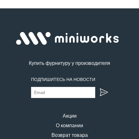
Купить фурнитуру у производителя
ПОДПИШИТЕСЬ НА НОВОСТИ
Акции
О компании
Возврат товара