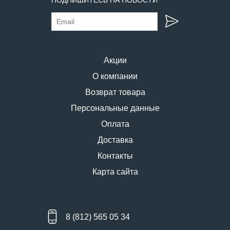
Акции
О компании
Возврат товара
Персональные данные
Оплата
Доставка
Контакты
Карта сайта
8 (812) 565 05 34