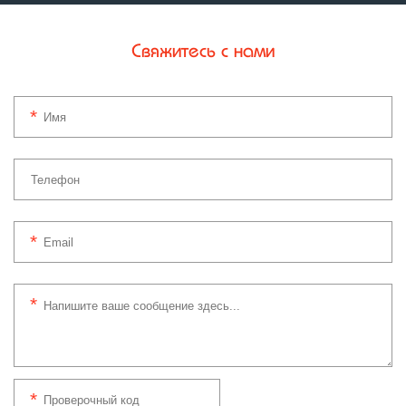
Свяжитесь с нами