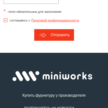
*
- поля обязательные для заполнения
соглашаюсь с
Политикой конфиденциальности
Отправить
Купить фурнитуру у производителя
ПОДПИШИТЕСЬ НА НОВОСТИ